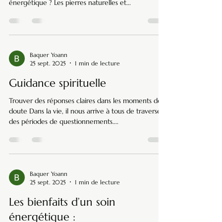
énergétique ? Les pierres naturelles et...
Baquer Yoann
25 sept. 2025
1 min de lecture
Guidance spirituelle
Trouver des réponses claires dans les moments de
doute Dans la vie, il nous arrive à tous de traverser
des périodes de questionnements....
Baquer Yoann
25 sept. 2025
1 min de lecture
Les bienfaits d’un soin
énergétique :