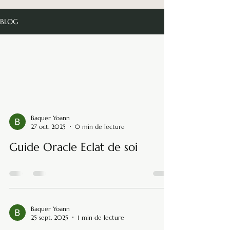
BLOG
Tous les posts
Baquer Yoann
27 oct. 2025
0 min de lecture
Guide Oracle Eclat de soi
Baquer Yoann
25 sept. 2025
1 min de lecture