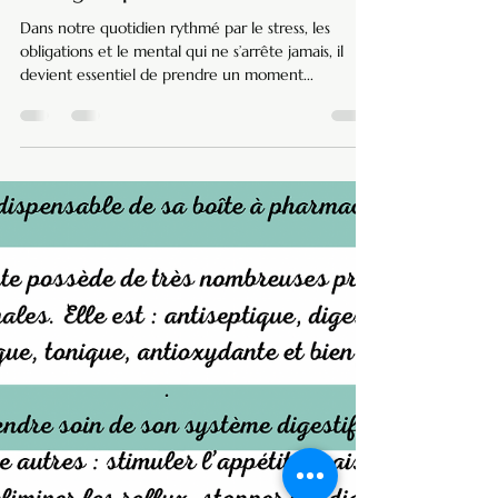
Dans notre quotidien rythmé par le stress, les
obligations et le mental qui ne s’arrête jamais, il
devient essentiel de prendre un moment...