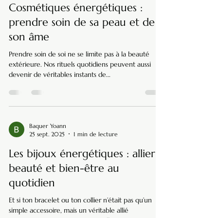
Cosmétiques énergétiques :
prendre soin de sa peau et de
son âme
Prendre soin de soi ne se limite pas à la beauté
extérieure. Nos rituels quotidiens peuvent aussi
devenir de véritables instants de...
Baquer Yoann
25 sept. 2025
1 min de lecture
Les bijoux énergétiques : allier
beauté et bien-être au
quotidien
Et si ton bracelet ou ton collier n’était pas qu’un
simple accessoire, mais un véritable allié